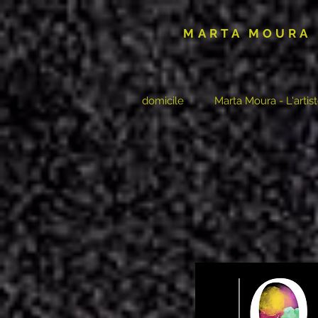
MARTA MOURA
domicile
Marta Moura - L'artis