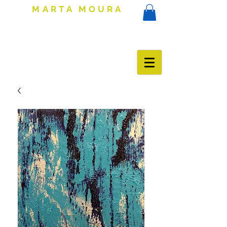
MARTA MOURA