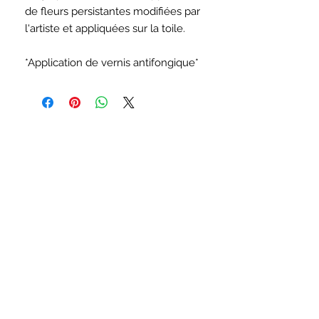
de fleurs persistantes modifiées par
l'artiste et appliquées sur la toile.
*Application de vernis antifongique*