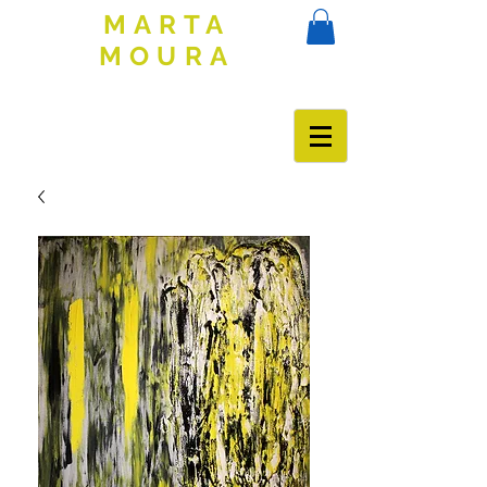
MARTA
MOURA