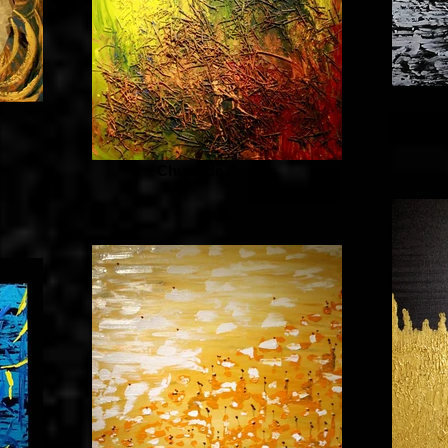
Chuva de Pregos