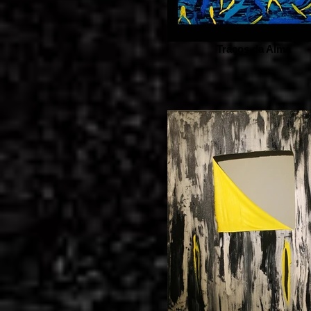
Traços da Alma