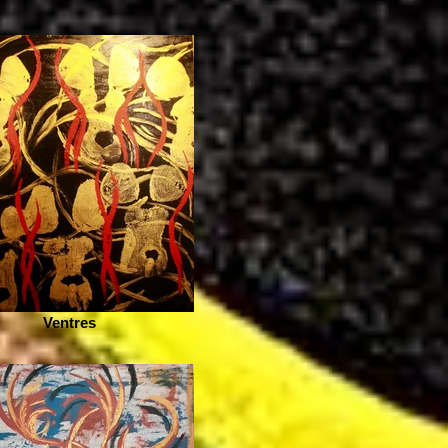
Ventres