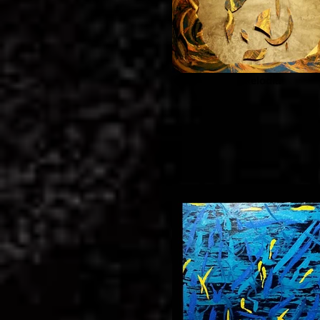
Melodia