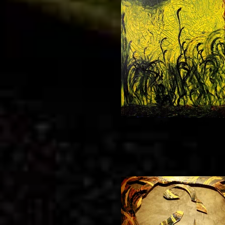
Agressividade