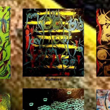
Mulheres