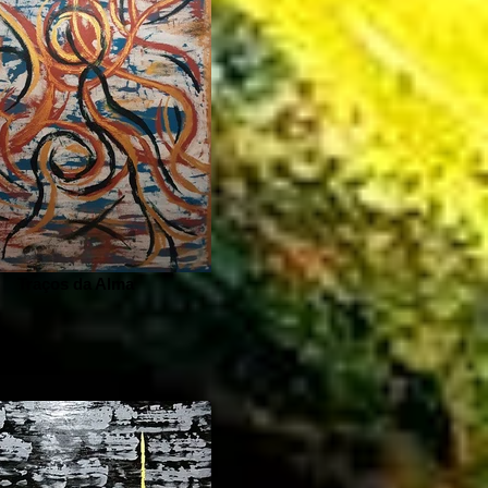
Traços da Alma