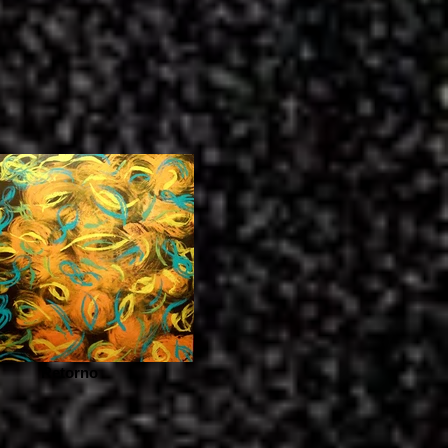
Retorno