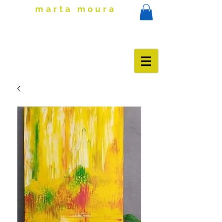
marta moura