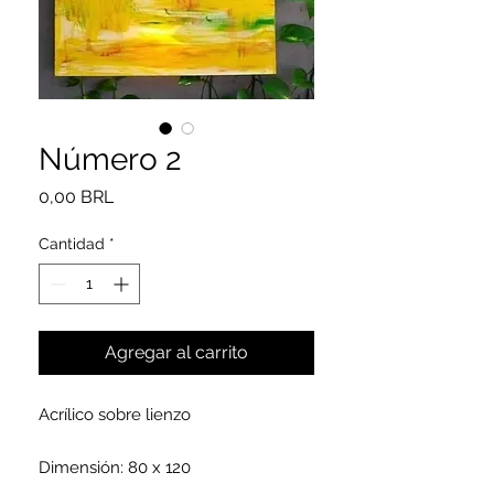
Número 2
Precio
0,00 BRL
Cantidad
*
Agregar al carrito
Acrílico sobre lienzo
Dimensión: 80 x 120